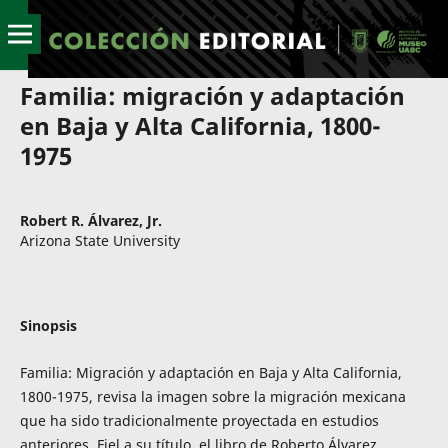
Familia: migración y adaptación
en Baja y Alta California, 1800-
1975
Robert R. Álvarez, Jr.
Arizona State University
Sinopsis
Familia: Migración y adaptación en Baja y Alta California,
1800-1975, revisa la imagen sobre la migración mexicana
que ha sido tradicionalmente proyectada en estudios
anteriores. Fiel a su título, el libro de Roberto Álvarez