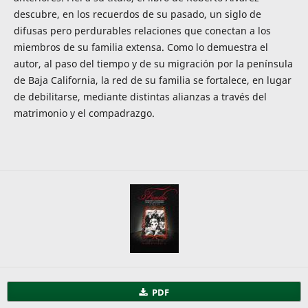
descubre, en los recuerdos de su pasado, un siglo de
difusas pero perdurables relaciones que conectan a los
miembros de su familia extensa. Como lo demuestra el
autor, al paso del tiempo y de su migración por la península
de Baja California, la red de su familia se fortalece, en lugar
de debilitarse, mediante distintas alianzas a través del
matrimonio y el compadrazgo.
PDF