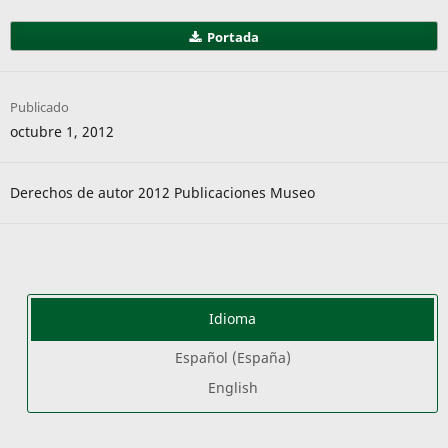
Portada
Publicado
octubre 1, 2012
Derechos de autor 2012 Publicaciones Museo
Idioma
Español (España)
English