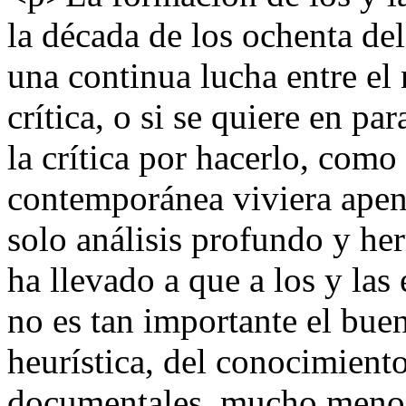
la década de los ochenta de
una continua lucha entre el 
crítica, o si se quiere en pa
la crítica por hacerlo, como 
contemporánea viviera ape
solo análisis profundo y he
ha llevado a que a los y las
no es tan importante el bue
heurística, del conocimiento
documentales, mucho menos s