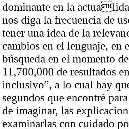
dominante en la actualida
nos diga la frecuencia de us
tener una idea de la relevanc
cambios en el lenguaje, en e
búsqueda en el momento de 
11,700,000 de resultados e
inclusivo”, a lo cual hay q
segundos que encontré para
de imaginar, las explicacio
examinarlas con cuidado po