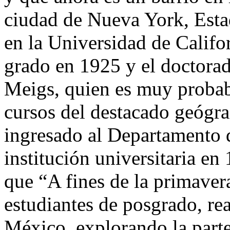
ciudad de Nueva York, Estad
en la Universidad de Califo
grado en 1925 y el doctorad
Meigs, quien es muy probabl
cursos del destacado geógra
ingresado al Departamento d
institución universitaria e
que “A fines de la primaver
estudiantes de posgrado, re
México, explorando la parte