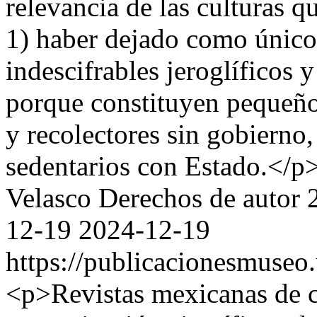
relevancia de las culturas q
1) haber dejado como único 
indescifrables jeroglíficos 
porque constituyen pequeñ
y recolectores sin gobierno,
sedentarios con Estado.</p
Velasco
Derechos de autor
12-19
2024-12-19
https://publicacionesmuseo
<p>Revistas mexicanas de ci