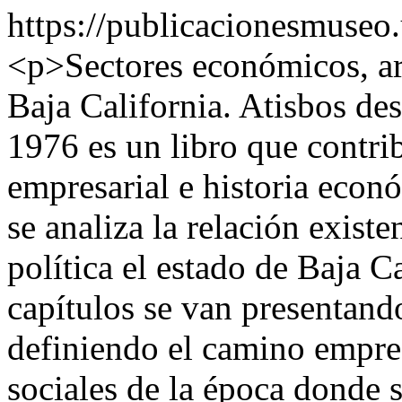
https://publicacionesmuseo
<p>Sectores económicos, arr
Baja California. Atisbos des
1976 es un libro que contrib
empresarial e historia eco
se analiza la relación existe
política el estado de Baja C
capítulos se van presentand
definiendo el camino empres
sociales de la época donde 