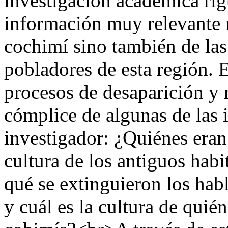
investigación académica rig
información muy relevante n
cochimí sino también de las
pobladores de esta región. E
procesos de desaparición y 
cómplice de algunas de las i
investigador: ¿Quiénes eran 
cultura de los antiguos habi
qué se extinguieron los hab
y cuál es la cultura de qui