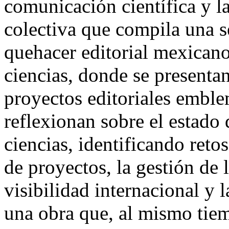
comunicación científica y l
colectiva que compila una s
quehacer editorial mexicano 
ciencias, donde se presenta
proyectos editoriales emble
reflexionan sobre el estado 
ciencias, identificando reto
de proyectos, la gestión de 
visibilidad internacional y 
una obra que, al mismo tie