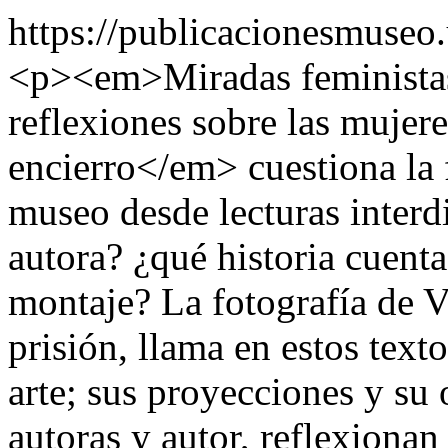
https://publicacionesmuseo
<p><em>Miradas feministas
reflexiones sobre las mujere
encierro</em> cuestiona la f
museo desde lecturas interdi
autora? ¿qué historia cuent
montaje? La fotografía de 
prisión, llama en estos texto
arte; sus proyecciones y su 
autoras y autor, reflexionan