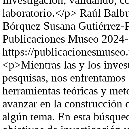
laboratorio.</p>
Raúl Balb
Bórquez
Susana Gutiérrez-P
Publicaciones Museo
2024-
https://publicacionesmuseo
<p>Mientras las y los inves
pesquisas, nos enfrentamos a
herramientas teóricas y me
avanzar en la construcción
algún tema. En esta búsqued