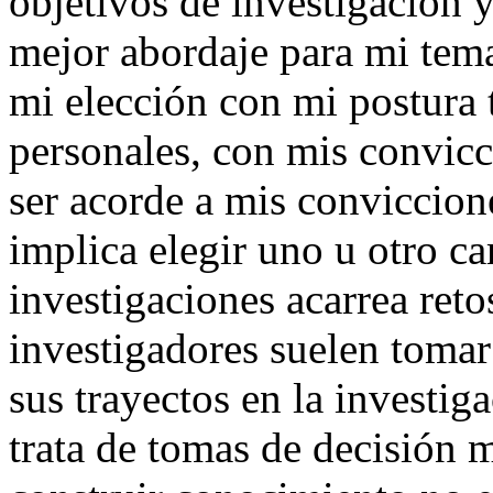
objetivos de investigación 
mejor abordaje para mi tema
mi elección con mi postura 
personales, con mis convicc
ser acorde a mis conviccion
implica elegir uno u otro 
investigaciones acarrea ret
investigadores suelen tomar
sus trayectos en la investi
trata de tomas de decisión m