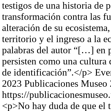
testigos de una historia de 
transformación contra las fu
alteración de su ecosistema,
territorio y el ingreso a la
palabras del autor “[…] en 
persisten como una cultura q
de identificación”.</p>
Eve
2023 Publicaciones Museo
https://publicacionesmuseo
<p>No hay duda de que el t