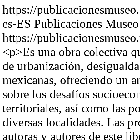
https://publicacionesmuseo
es-ES
Publicaciones Museo
https://publicacionesmuseo
<p>Es una obra colectiva qu
de urbanización, desigualda
mexicanas, ofreciendo un an
sobre los desafíos socioeco
territoriales, así como las p
diversas localidades. Las p
autoras y autores de este li