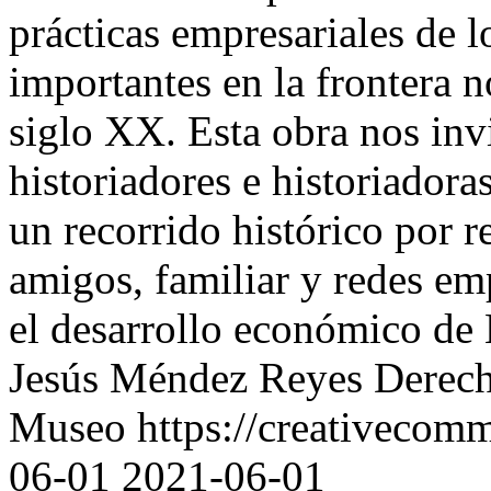
prácticas empresariales de 
importantes en la frontera n
siglo XX. Esta obra nos invi
historiadores e historiadora
un recorrido histórico por re
amigos, familiar y redes em
el desarrollo económico de 
Jesús Méndez Reyes
Derech
Museo https://creativecomm
06-01
2021-06-01