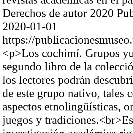
Derechos de autor 2020 Pu
2020-01-01
https://publicacionesmuseo
<p>Los cochimí. Grupos yum
segundo libro de la colecci
los lectores podrán descubr
de este grupo nativo, tales
aspectos etnolingüísticas, 
juegos y tradiciones.<br>Es