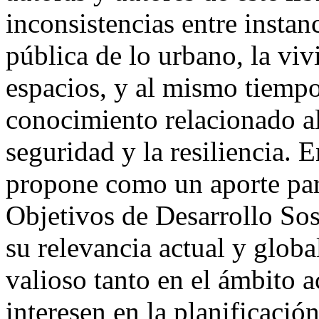
inconsistencias entre instan
pública de lo urbano, la viv
espacios, y al mismo tiempo
conocimiento relacionado al
seguridad y la resiliencia. E
propone como un aporte par
Objetivos de Desarrollo So
su relevancia actual y global
valioso tanto en el ámbito 
interesen en la planificació