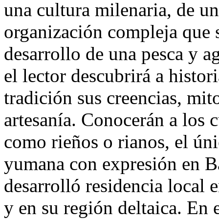
una cultura milenaria, de 
organización compleja que se
desarrollo de una pesca y ag
el lector descubrirá a histor
tradición sus creencias, mi
artesanía. Conocerán a los 
como rieños o rianos, el úni
yumana con expresión en Ba
desarrolló residencia local
y en su región deltaica. En 