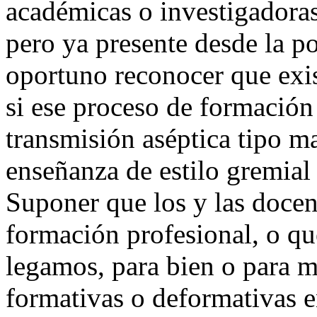
académicas o investigadoras 
pero ya presente desde la p
oportuno reconocer que exis
si ese proceso de formación
transmisión aséptica tipo m
enseñanza de estilo gremial 
Suponer que los y las docen
formación profesional, o qu
legamos, para bien o para ma
formativas o deformativas e